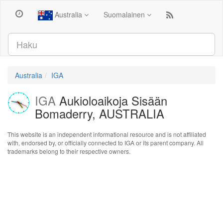
Australia
Suomalainen
Australia
IGA
IGA
Aukioloaikoja Sisään
Bomaderry, AUSTRALIA
This website is an independent informational resource and is not affiliated
with, endorsed by, or officially connected to IGA or its parent company. All
trademarks belong to their respective owners.