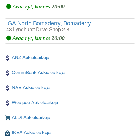
Avaa nyt, kunnes
20:00
IGA North Bomaderry, Bomaderry
43 Lyndhurst Drive Shop 2-8
Avaa nyt, kunnes
20:00
ANZ Aukioloaikoja
CommBank Aukioloaikoja
NAB Aukioloaikoja
Westpac Aukioloaikoja
ALDI Aukioloaikoja
IKEA Aukioloaikoja