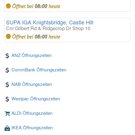
Öffnet bei
08:00
heute
SUPA IGA Knightsbridge, Castle Hill
Cnr Gilbert Rd & Ridgecrop Dr Shop 10
Öffnet bei
08:00
heute
ANZ Öffnungszeiten
CommBank Öffnungszeiten
NAB Öffnungszeiten
Westpac Öffnungszeiten
ALDI Öffnungszeiten
IKEA Öffnungszeiten