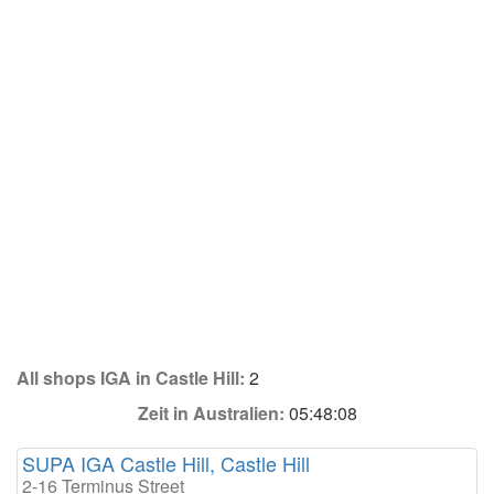
All shops IGA in Castle Hill:
2
Zeit in Australien:
05:48:08
SUPA IGA Castle Hill, Castle Hill
2-16 Terminus Street