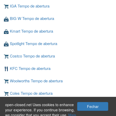
IGA Tempo de abertura
BIG W Tempo de abertura
Kmart Tempo de abertura
Spotlight Tempo de abertura
Costco Tempo de abertura
KFC Tempo de abertura
Woolworths Tempo de abertura
Coles Tempo de abertura
open-closed.net Uses cookies to enhance
JB Hi-Fi Tempo de abertura
Fechar
your experience. If you continue browsing,
we consider that you accept their use.
Mais