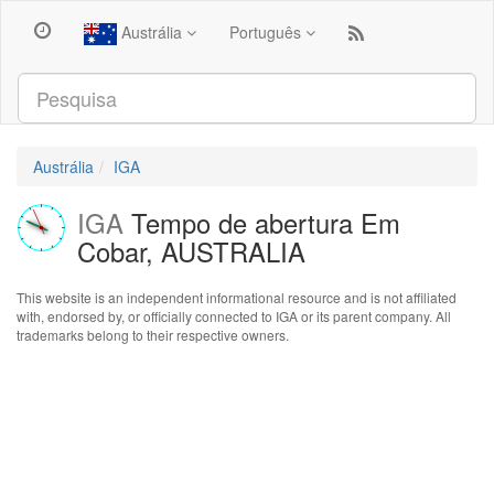
Austrália
Português
Austrália
IGA
IGA
Tempo de abertura Em
Cobar, AUSTRALIA
This website is an independent informational resource and is not affiliated
with, endorsed by, or officially connected to IGA or its parent company. All
trademarks belong to their respective owners.