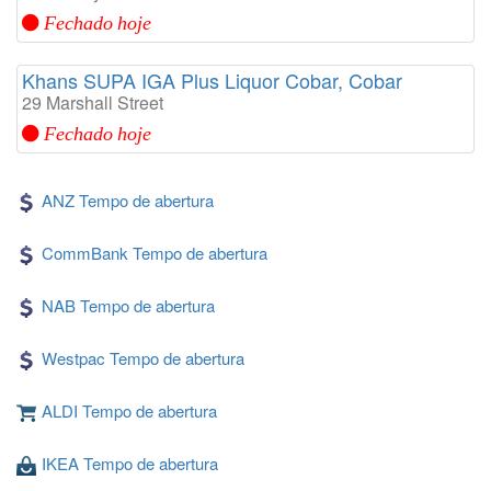
Fechado hoje
Khans SUPA IGA Plus Liquor Cobar, Cobar
29 Marshall Street
Fechado hoje
ANZ Tempo de abertura
CommBank Tempo de abertura
NAB Tempo de abertura
Westpac Tempo de abertura
ALDI Tempo de abertura
IKEA Tempo de abertura