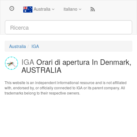
Australia
italiano
Australia
IGA
IGA
Orari di apertura In Denmark,
AUSTRALIA
This website is an independent informational resource and is not affiliated
with, endorsed by, or officially connected to IGA or its parent company. All
trademarks belong to their respective owners.