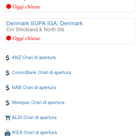
Oggi chiusa
Denmark SUPA IGA, Denmark
Cnr Strickland & North Sts
Oggi chiusa
ANZ Orari di apertura
CommBank Orari di apertura
NAB Orari di apertura
Westpac Orari di apertura
ALDI Orari di apertura
IKEA Orari di apertura