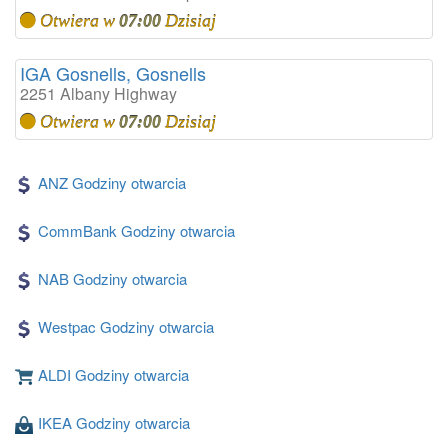
Otwiera w
07:00
Dzisiaj
IGA Gosnells, Gosnells
2251 Albany Highway
Otwiera w
07:00
Dzisiaj
ANZ Godziny otwarcia
CommBank Godziny otwarcia
NAB Godziny otwarcia
Westpac Godziny otwarcia
ALDI Godziny otwarcia
IKEA Godziny otwarcia