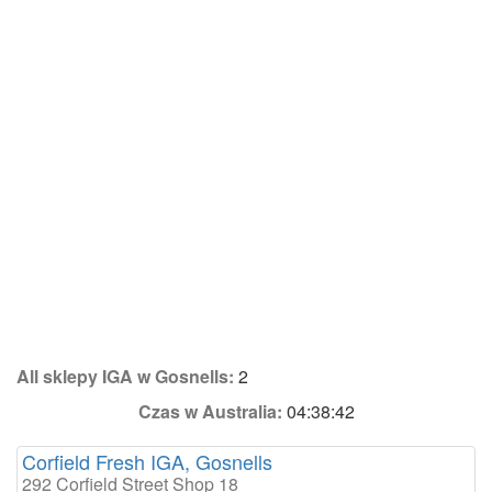
All sklepy IGA w Gosnells:
2
Czas w Australia:
04:38:42
Corfield Fresh IGA, Gosnells
292 Corfield Street Shop 18