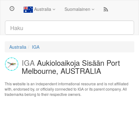
Australia
Suomalainen
Australia
IGA
IGA
Aukioloaikoja Sisään Port
Melbourne, AUSTRALIA
This website is an independent informational resource and is not affiliated
with, endorsed by, or officially connected to IGA or its parent company. All
trademarks belong to their respective owners.