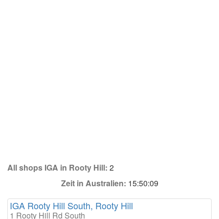
All shops IGA in Rooty Hill:
2
Zeit in Australien:
15:50:09
IGA Rooty Hill South, Rooty Hill
1 Rooty Hill Rd South