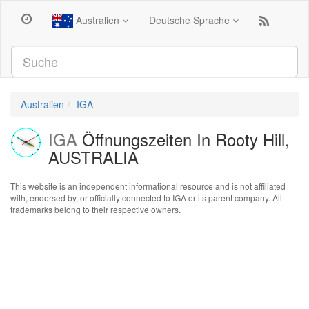
Australien
Deutsche Sprache
Australien
IGA
IGA
Öffnungszeiten In Rooty Hill,
AUSTRALIA
This website is an independent informational resource and is not affiliated
with, endorsed by, or officially connected to IGA or its parent company. All
trademarks belong to their respective owners.