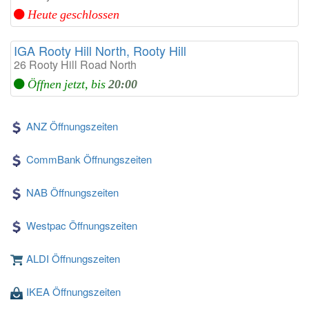
Heute geschlossen
IGA Rooty Hill North, Rooty Hill
26 Rooty Hill Road North
Öffnen jetzt, bis
20:00
ANZ Öffnungszeiten
CommBank Öffnungszeiten
NAB Öffnungszeiten
Westpac Öffnungszeiten
ALDI Öffnungszeiten
IKEA Öffnungszeiten