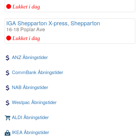
Lukket i dag
IGA Shepparton X-press, Shepparton
16-18 Poplar Ave
Lukket i dag
ANZ Åbningstider
CommBank Åbningstider
NAB Åbningstider
Westpac Åbningstider
ALDI Åbningstider
IKEA Åbningstider