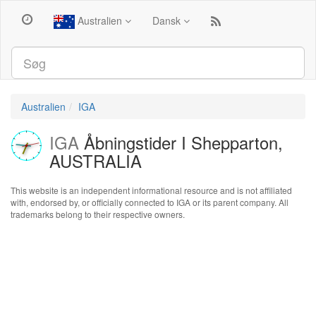
Australien
Dansk
Australien
IGA
IGA
Åbningstider I Shepparton,
AUSTRALIA
This website is an independent informational resource and is not affiliated
with, endorsed by, or officially connected to IGA or its parent company. All
trademarks belong to their respective owners.